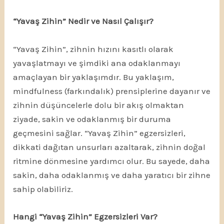
“Yavaş Zihin” Nedir ve Nasıl Çalışır?
“Yavaş Zihin”, zihnin hızını kasıtlı olarak
yavaşlatmayı ve şimdiki ana odaklanmayı
amaçlayan bir yaklaşımdır. Bu yaklaşım,
mindfulness (farkındalık) prensiplerine dayanır ve
zihnin düşüncelerle dolu bir akış olmaktan
ziyade, sakin ve odaklanmış bir duruma
geçmesini sağlar. “Yavaş Zihin” egzersizleri,
dikkati dağıtan unsurları azaltarak, zihnin doğal
ritmine dönmesine yardımcı olur. Bu sayede, daha
sakin, daha odaklanmış ve daha yaratıcı bir zihne
sahip olabiliriz.
Hangi “Yavaş Zihin” Egzersizleri Var?