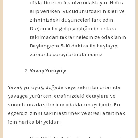
dikkatinizi nefesinize odaklayın. Nefes
alıp verirken, vücudunuzdaki hisleri ve
zihninizdeki düşünceleri fark edin.
Düşünceler gelip geçtiğinde, onlara
takılmadan tekrar nefesinize odaklanın.
Başlangıçta 5-10 dakika ile başlayıp,
zamanla süreyi artırabilirsiniz.
Yavaş Yürüyüş:
Yavaş yürüyüş, doğada veya sakin bir ortamda
yavaşça yürürken, etrafınızdaki detaylara ve
vücudunuzdaki hislere odaklanmayı içerir. Bu
egzersiz, zihni sakinleştirmek ve stresi azaltmak
için harika bir yoldur.