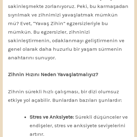
sakinleşmekte zorlanıyoruz. Peki, bu karmaşadan
sıyrılmak ve zihnimizi yavaşlatmak mümkün
mü? Evet, “Yavaş Zihin” egzersizleriyle bu
mümkün. Bu egzersizler, zihninizi
sakinleştirmenin, odaklanmayı geliştirmenin ve
genel olarak daha huzurlu bir yaşam sürmenin
anahtarını sunuyor.
Zihnin Hızını Neden Yavaşlatmalıyız?
Zihnin sürekli hızlı çalışması, bir dizi olumsuz
etkiye yol açabilir. Bunlardan bazıları şunlardır:
Stres ve Anksiyete:
Sürekli düşünceler ve
endişeler, stres ve anksiyete seviyelerini
artırır.