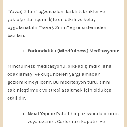
“Yavaş Zihin” egzersizleri, farklı teknikler ve
yaklaşımlar içerir. İşte en etkili ve kolay
uygulanabilir “Yavaş Zihin” egzersizlerinden
bazıları:
Farkındalıklı (Mindfulness) Meditasyonu:
Mindfulness meditasyonu, dikkati şimdiki ana
odaklamayı ve düşünceleri yargılamadan
gözlemlemeyi içerir. Bu meditasyon türü, zihni
sakinleştirmek ve stresi azaltmak için oldukça
etkilidir.
Nasıl Yapılır:
Rahat bir pozisyonda oturun
veya uzanın. Gözlerinizi kapatın ve