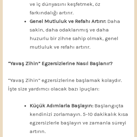
ve iç dünyasını keşfetmek, öz
farkındalığı artırır.
Genel Mutluluk ve Refahı Artırır:
Daha
sakin, daha odaklanmış ve daha
huzurlu bir zihne sahip olmak, genel
mutluluk ve refahı artırır.
“Yavaş Zihin” Egzersizlerine Nasıl Başlanır?
“Yavaş Zihin” egzersizlerine başlamak kolaydır.
İşte size yardımcı olacak bazı ipuçları:
Küçük Adımlarla Başlayın:
Başlangıçta
kendinizi zorlamayın. 5-10 dakikalık kısa
egzersizlerle başlayın ve zamanla süreyi
artırın.