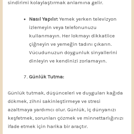
sindirimi kolaylaştırmak anlamına gelir.
Nasıl Yapılır:
Yemek yerken televizyon
izlemeyin veya telefonunuzu
kullanmayın. Her lokmayı dikkatlice
çiğneyin ve yemeğin tadını çıkarın.
Vücudunuzun doygunluk sinyallerini
dinleyin ve kendinizi zorlamayın.
Günlük Tutma:
Günlük tutmak, düşünceleri ve duyguları kağıda
dökmek, zihni sakinleştirmeye ve stresi
azaltmaya yardımcı olur. Günlük, iç dünyanızı
keşfetmek, sorunları çözmek ve minnettarlığınızı
ifade etmek için harika bir araçtır.