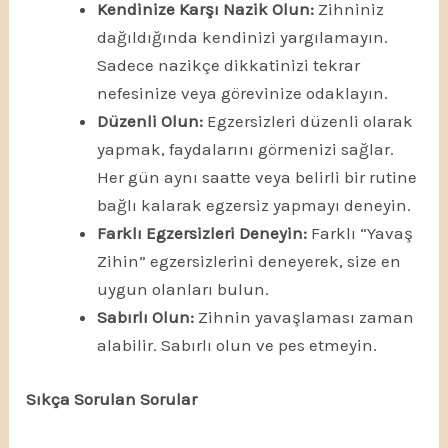
Kendinize Karşı Nazik Olun:
Zihniniz
dağıldığında kendinizi yargılamayın.
Sadece nazikçe dikkatinizi tekrar
nefesinize veya görevinize odaklayın.
Düzenli Olun:
Egzersizleri düzenli olarak
yapmak, faydalarını görmenizi sağlar.
Her gün aynı saatte veya belirli bir rutine
bağlı kalarak egzersiz yapmayı deneyin.
Farklı Egzersizleri Deneyin:
Farklı “Yavaş
Zihin” egzersizlerini deneyerek, size en
uygun olanları bulun.
Sabırlı Olun:
Zihnin yavaşlaması zaman
alabilir. Sabırlı olun ve pes etmeyin.
Sıkça Sorulan Sorular