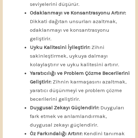
seviyelerini düşürür.
Odaklanmayı ve Konsantrasyonu Artırır:
Dikkati dağıtan unsurları azaltmak,
odaklanmayı ve konsantrasyonu
geliştirir.
Uyku Kalitesini İyileştirir:
Zihni
sakinleştirmek, uykuya dalmayı
kolaylaştırır ve uyku kalitesini artırır.
Yaratıcılığı ve Problem Çözme Becerilerini
Geliştirir:
Zihnin karmaşasını azaltmak,
yaratıcı düşünmeyi ve problem çözme
becerilerini geliştirir.
Duygusal Zekayı Güçlendirir:
Duyguları
fark etmek ve anlamlandırmak,
duygusal zekayı güçlendirir.
Öz Farkındalığı Artırır:
Kendini tanımak