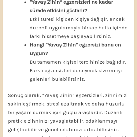
“Yavaş Zihin” egzersizleri ne kadar
sürede etkisini gösterir?
Etki süresi kişiden kişiye değişir, ancak
düzenli uygulamayla birkaç hafta içinde
farkı hissetmeye başlayabilirsiniz.
Hangi “Yavaş Zihin” egzersizi bana en
uygun?
Bu tamamen kişisel tercihinize bağlıdır.
Farklı egzersizleri deneyerek size en iyi
gelenleri bulabilirsiniz.
Sonuç olarak, “Yavaş Zihin” egzersizleri, zihnimizi
sakinleştirmek, stresi azaltmak ve daha huzurlu
bir yaşam sürmek için güçlü araçlardır. Düzenli
pratikle zihninizi yavaşlatabilir, odaklanmayı
geliştirebilir ve genel refahınızı artırabilirsiniz.