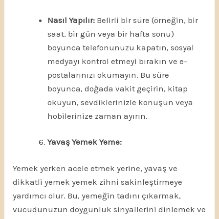
Nasıl Yapılır:
Belirli bir süre (örneğin, bir
saat, bir gün veya bir hafta sonu)
boyunca telefonunuzu kapatın, sosyal
medyayı kontrol etmeyi bırakın ve e-
postalarınızı okumayın. Bu süre
boyunca, doğada vakit geçirin, kitap
okuyun, sevdiklerinizle konuşun veya
hobilerinize zaman ayırın.
Yavaş Yemek Yeme:
Yemek yerken acele etmek yerine, yavaş ve
dikkatli yemek yemek zihni sakinleştirmeye
yardımcı olur. Bu, yemeğin tadını çıkarmak,
vücudunuzun doygunluk sinyallerini dinlemek ve