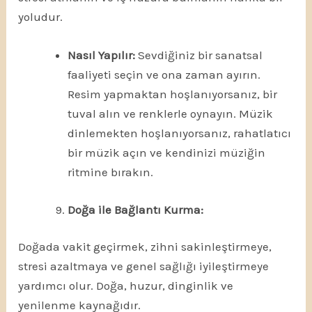
yoludur.
Nasıl Yapılır:
Sevdiğiniz bir sanatsal
faaliyeti seçin ve ona zaman ayırın.
Resim yapmaktan hoşlanıyorsanız, bir
tuval alın ve renklerle oynayın. Müzik
dinlemekten hoşlanıyorsanız, rahatlatıcı
bir müzik açın ve kendinizi müziğin
ritmine bırakın.
Doğa ile Bağlantı Kurma:
Doğada vakit geçirmek, zihni sakinleştirmeye,
stresi azaltmaya ve genel sağlığı iyileştirmeye
yardımcı olur. Doğa, huzur, dinginlik ve
yenilenme kaynağıdır.