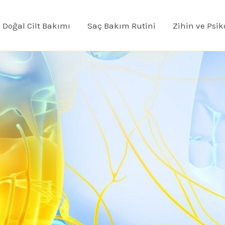
Doğal Cilt Bakımı
Saç Bakım Rutini
Zihin ve Psik