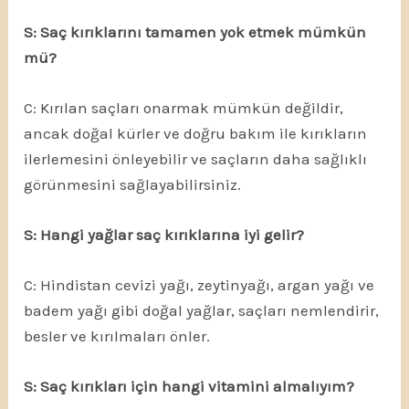
S: Saç kırıklarını tamamen yok etmek mümkün
mü?
C: Kırılan saçları onarmak mümkün değildir,
ancak doğal kürler ve doğru bakım ile kırıkların
ilerlemesini önleyebilir ve saçların daha sağlıklı
görünmesini sağlayabilirsiniz.
S: Hangi yağlar saç kırıklarına iyi gelir?
C: Hindistan cevizi yağı, zeytinyağı, argan yağı ve
badem yağı gibi doğal yağlar, saçları nemlendirir,
besler ve kırılmaları önler.
S: Saç kırıkları için hangi vitamini almalıyım?