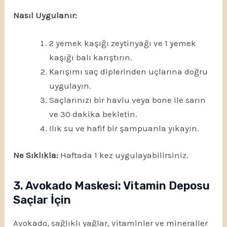
Nasıl Uygulanır:
2 yemek kaşığı zeytinyağı ve 1 yemek
kaşığı balı karıştırın.
Karışımı saç diplerinden uçlarına doğru
uygulayın.
Saçlarınızı bir havlu veya bone ile sarın
ve 30 dakika bekletin.
Ilık su ve hafif bir şampuanla yıkayın.
Ne Sıklıkla:
Haftada 1 kez uygulayabilirsiniz.
3. Avokado Maskesi: Vitamin Deposu
Saçlar İçin
Avokado, sağlıklı yağlar, vitaminler ve mineraller