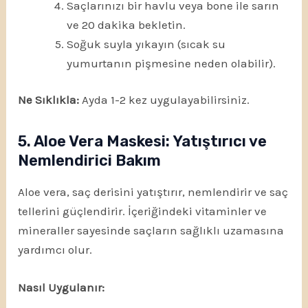
Saçlarınızı bir havlu veya bone ile sarın
ve 20 dakika bekletin.
Soğuk suyla yıkayın (sıcak su
yumurtanın pişmesine neden olabilir).
Ne Sıklıkla:
Ayda 1-2 kez uygulayabilirsiniz.
5. Aloe Vera Maskesi: Yatıştırıcı ve
Nemlendirici Bakım
Aloe vera, saç derisini yatıştırır, nemlendirir ve saç
tellerini güçlendirir. İçeriğindeki vitaminler ve
mineraller sayesinde saçların sağlıklı uzamasına
yardımcı olur.
Nasıl Uygulanır: