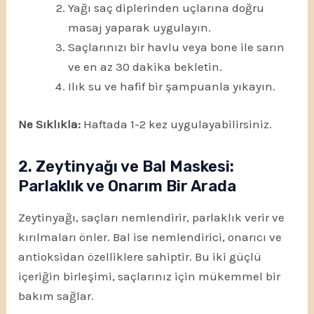
Yağı saç diplerinden uçlarına doğru
masaj yaparak uygulayın.
Saçlarınızı bir havlu veya bone ile sarın
ve en az 30 dakika bekletin.
Ilık su ve hafif bir şampuanla yıkayın.
Ne Sıklıkla:
Haftada 1-2 kez uygulayabilirsiniz.
2. Zeytinyağı ve Bal Maskesi:
Parlaklık ve Onarım Bir Arada
Zeytinyağı, saçları nemlendirir, parlaklık verir ve
kırılmaları önler. Bal ise nemlendirici, onarıcı ve
antioksidan özelliklere sahiptir. Bu iki güçlü
içeriğin birleşimi, saçlarınız için mükemmel bir
bakım sağlar.