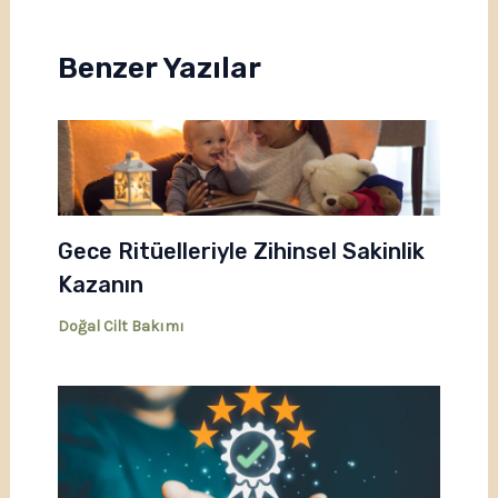
Benzer Yazılar
Gece Ritüelleriyle Zihinsel Sakinlik
Kazanın
Doğal Cilt Bakımı