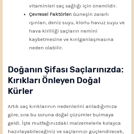
vitaminleri saç sağlığı için önemlidir.
Çevresel Faktörler:
Güneşin zararlı
ışınları, deniz suyu, klorlu havuz suyu ve
hava kirliliği saçların nemini
kaybetmesine ve kırılganlaşmasına
neden olabilir.
Doğanın Şifası Saçlarınızda:
Kırıkları Önleyen Doğal
Kürler
Artık saç kırıklarının nedenlerini anladığımıza
göre, sıra bu soruna doğal çözümler bulmaya
geldi. İşte mutfağınızdaki malzemelerle kolayca
hazırlayabileceğiniz ve saçlarınızı güçlendirecek,