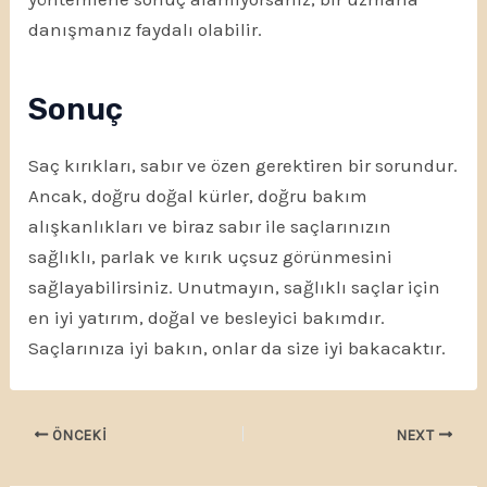
danışmanız faydalı olabilir.
Sonuç
Saç kırıkları, sabır ve özen gerektiren bir sorundur.
Ancak, doğru doğal kürler, doğru bakım
alışkanlıkları ve biraz sabır ile saçlarınızın
sağlıklı, parlak ve kırık uçsuz görünmesini
sağlayabilirsiniz. Unutmayın, sağlıklı saçlar için
en iyi yatırım, doğal ve besleyici bakımdır.
Saçlarınıza iyi bakın, onlar da size iyi bakacaktır.
ÖNCEKI
NEXT