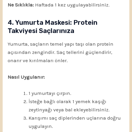
Ne Sıklıkla:
Haftada 1 kez uygulayabilirsiniz.
4. Yumurta Maskesi: Protein
Takviyesi Saçlarınıza
Yumurta, saçların temel yapı taşı olan protein
açısından zengindir. Saç tellerini güçlendirir,
onarır ve kırılmaları önler.
Nasıl Uygulanır:
1 yumurtayı çırpın.
İsteğe bağlı olarak 1 yemek kaşığı
zeytinyağı veya bal ekleyebilirsiniz.
Karışımı saç diplerinden uçlarına doğru
uygulayın.