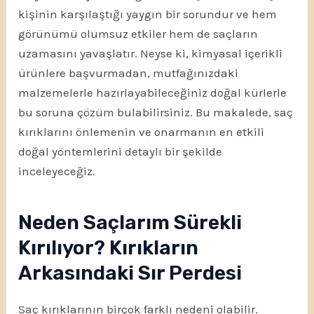
kişinin karşılaştığı yaygın bir sorundur ve hem
görünümü olumsuz etkiler hem de saçların
uzamasını yavaşlatır. Neyse ki, kimyasal içerikli
ürünlere başvurmadan, mutfağınızdaki
malzemelerle hazırlayabileceğiniz doğal kürlerle
bu soruna çözüm bulabilirsiniz. Bu makalede, saç
kırıklarını önlemenin ve onarmanın en etkili
doğal yöntemlerini detaylı bir şekilde
inceleyeceğiz.
Neden Saçlarım Sürekli
Kırılıyor? Kırıkların
Arkasındaki Sır Perdesi
Saç kırıklarının birçok farklı nedeni olabilir.