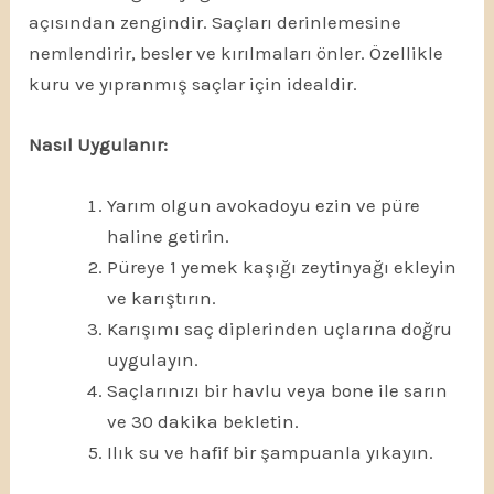
açısından zengindir. Saçları derinlemesine
nemlendirir, besler ve kırılmaları önler. Özellikle
kuru ve yıpranmış saçlar için idealdir.
Nasıl Uygulanır:
Yarım olgun avokadoyu ezin ve püre
haline getirin.
Püreye 1 yemek kaşığı zeytinyağı ekleyin
ve karıştırın.
Karışımı saç diplerinden uçlarına doğru
uygulayın.
Saçlarınızı bir havlu veya bone ile sarın
ve 30 dakika bekletin.
Ilık su ve hafif bir şampuanla yıkayın.