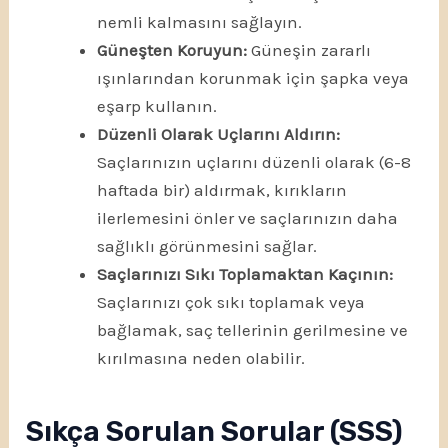
nemli kalmasını sağlayın.
Güneşten Koruyun:
Güneşin zararlı
ışınlarından korunmak için şapka veya
eşarp kullanın.
Düzenli Olarak Uçlarını Aldırın:
Saçlarınızın uçlarını düzenli olarak (6-8
haftada bir) aldırmak, kırıkların
ilerlemesini önler ve saçlarınızın daha
sağlıklı görünmesini sağlar.
Saçlarınızı Sıkı Toplamaktan Kaçının:
Saçlarınızı çok sıkı toplamak veya
bağlamak, saç tellerinin gerilmesine ve
kırılmasına neden olabilir.
Sıkça Sorulan Sorular (SSS)