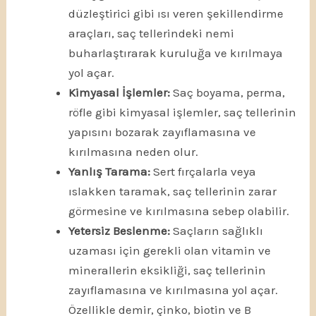
düzleştirici gibi ısı veren şekillendirme
araçları, saç tellerindeki nemi
buharlaştırarak kuruluğa ve kırılmaya
yol açar.
Kimyasal İşlemler:
Saç boyama, perma,
röfle gibi kimyasal işlemler, saç tellerinin
yapısını bozarak zayıflamasına ve
kırılmasına neden olur.
Yanlış Tarama:
Sert fırçalarla veya
ıslakken taramak, saç tellerinin zarar
görmesine ve kırılmasına sebep olabilir.
Yetersiz Beslenme:
Saçların sağlıklı
uzaması için gerekli olan vitamin ve
minerallerin eksikliği, saç tellerinin
zayıflamasına ve kırılmasına yol açar.
Özellikle demir, çinko, biotin ve B