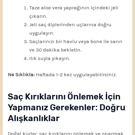
Taze aloe vera yaprağının içindeki jeli
çıkarın.
Jeli saç diplerinden uçlarına doğru
uygulayın.
Saçlarınızı bir havlu veya bone ile sarın
ve 30 dakika bekletin.
Ilık suyla yıkayın.
Ne Sıklıkla:
Haftada 1-2 kez uygulayabilirsiniz.
Saç Kırıklarını Önlemek İçin
Yapmanız Gerekenler: Doğru
Alışkanlıklar
Doğal kürler, saç kırıklarını önlemek ve onarmak