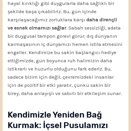
hayal kırıklığı gibi duygularla daha sağlıklı bir
şekilde başa çıkabiliriz. Bu, gün içinde
karşılaşacağımız zorluklara karşı
daha dirençli
ve esnek olmamızı sağlar
. Sabah sessizliği, adeta
bir duygusal tampon görevi görür; dış dünyanın
karmaşasının iç dünyamızı hemen istila etmesini
engeller. Kendimize bu sakin başlangıcı hediye
ettiğimizde, gün boyunca ruh halimizin daha
istikrarlı ve huzurlu olduğunu fark ederiz. Bu,
sadece bizim için değil, çevremizdeki insanlar
için de pozitif bir etki yaratır, çünkü sakin bir
birey, daha anlayışlı ve sabırlı bir etkileşim sunar.
Kendimizle Yeniden Bağ
Kurmak: İçsel Pusulamızı