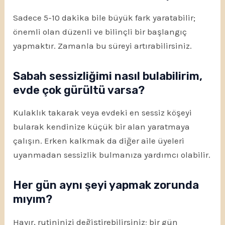
Sadece 5-10 dakika bile büyük fark yaratabilir;
önemli olan düzenli ve bilinçli bir başlangıç
yapmaktır. Zamanla bu süreyi artırabilirsiniz.
Sabah sessizliğimi nasıl bulabilirim,
evde çok gürültü varsa?
Kulaklık takarak veya evdeki en sessiz köşeyi
bularak kendinize küçük bir alan yaratmaya
çalışın. Erken kalkmak da diğer aile üyeleri
uyanmadan sessizlik bulmanıza yardımcı olabilir.
Her gün aynı şeyi yapmak zorunda
mıyım?
Hayır, rutininizi değiştirebilirsiniz; bir gün