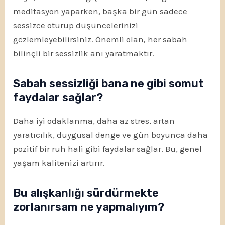
meditasyon yaparken, başka bir gün sadece
sessizce oturup düşüncelerinizi
gözlemleyebilirsiniz. Önemli olan, her sabah
bilinçli bir sessizlik anı yaratmaktır.
Sabah sessizliği bana ne gibi somut
faydalar sağlar?
Daha iyi odaklanma, daha az stres, artan
yaratıcılık, duygusal denge ve gün boyunca daha
pozitif bir ruh hali gibi faydalar sağlar. Bu, genel
yaşam kalitenizi artırır.
Bu alışkanlığı sürdürmekte
zorlanırsam ne yapmalıyım?