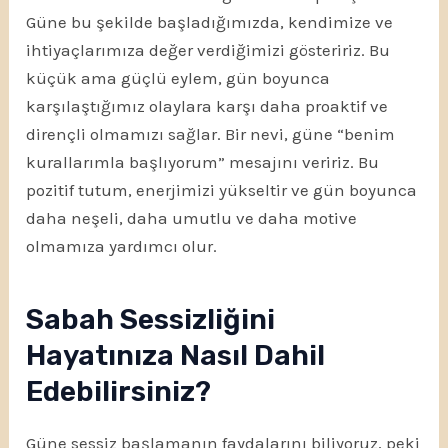
Güne bu şekilde başladığımızda, kendimize ve
ihtiyaçlarımıza değer verdiğimizi gösteririz. Bu
küçük ama güçlü eylem, gün boyunca
karşılaştığımız olaylara karşı daha proaktif ve
dirençli olmamızı sağlar. Bir nevi, güne “benim
kurallarımla başlıyorum” mesajını veririz. Bu
pozitif tutum, enerjimizi yükseltir ve gün boyunca
daha neşeli, daha umutlu ve daha motive
olmamıza yardımcı olur.
Sabah Sessizliğini
Hayatınıza Nasıl Dahil
Edebilirsiniz?
Güne sessiz başlamanın faydalarını biliyoruz, peki