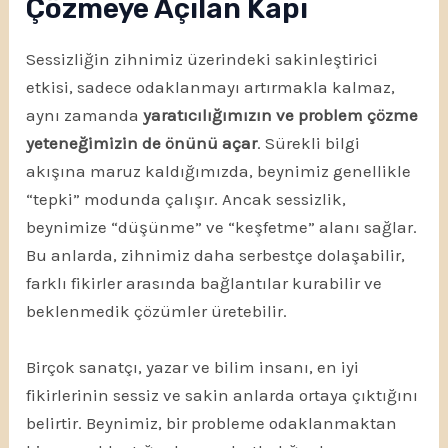
Çözmeye Açılan Kapı
Sessizliğin zihnimiz üzerindeki sakinleştirici
etkisi, sadece odaklanmayı artırmakla kalmaz,
aynı zamanda
yaratıcılığımızın ve problem çözme
yeteneğimizin de önünü açar
. Sürekli bilgi
akışına maruz kaldığımızda, beynimiz genellikle
“tepki” modunda çalışır. Ancak sessizlik,
beynimize “düşünme” ve “keşfetme” alanı sağlar.
Bu anlarda, zihnimiz daha serbestçe dolaşabilir,
farklı fikirler arasında bağlantılar kurabilir ve
beklenmedik çözümler üretebilir.
Birçok sanatçı, yazar ve bilim insanı, en iyi
fikirlerinin sessiz ve sakin anlarda ortaya çıktığını
belirtir. Beynimiz, bir probleme odaklanmaktan