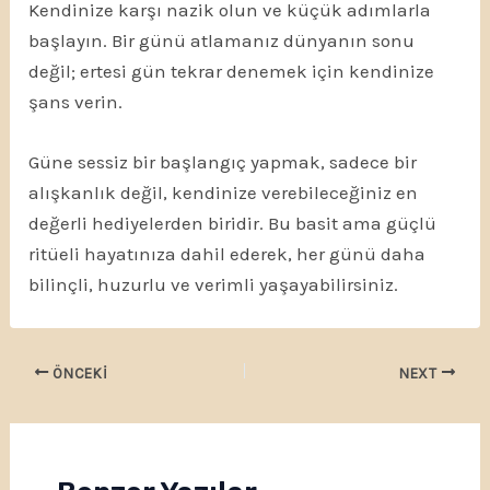
Kendinize karşı nazik olun ve küçük adımlarla
başlayın. Bir günü atlamanız dünyanın sonu
değil; ertesi gün tekrar denemek için kendinize
şans verin.
Güne sessiz bir başlangıç yapmak, sadece bir
alışkanlık değil, kendinize verebileceğiniz en
değerli hediyelerden biridir. Bu basit ama güçlü
ritüeli hayatınıza dahil ederek, her günü daha
bilinçli, huzurlu ve verimli yaşayabilirsiniz.
ÖNCEKI
NEXT