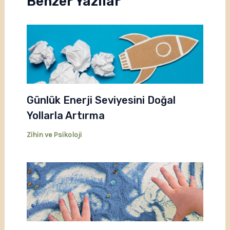
Benzer Yazılar
Günlük Enerji Seviyesini Doğal
Yollarla Artırma
Zihin ve Psikoloji