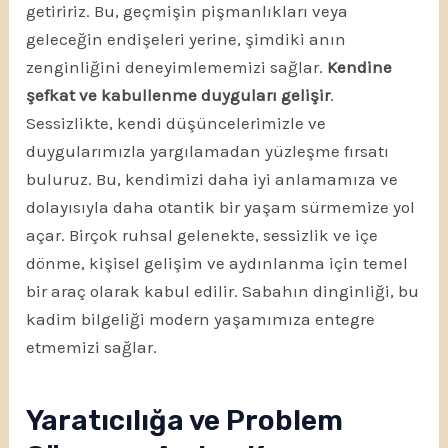
getiririz. Bu, geçmişin pişmanlıkları veya
geleceğin endişeleri yerine, şimdiki anın
zenginliğini deneyimlememizi sağlar.
Kendine
şefkat ve kabullenme duyguları gelişir
.
Sessizlikte, kendi düşüncelerimizle ve
duygularımızla yargılamadan yüzleşme fırsatı
buluruz. Bu, kendimizi daha iyi anlamamıza ve
dolayısıyla daha otantik bir yaşam sürmemize yol
açar. Birçok ruhsal gelenekte, sessizlik ve içe
dönme, kişisel gelişim ve aydınlanma için temel
bir araç olarak kabul edilir. Sabahın dinginliği, bu
kadim bilgeliği modern yaşamımıza entegre
etmemizi sağlar.
Yaratıcılığa ve Problem