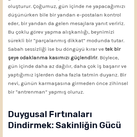
oluşturur. Çoğumuz, gün içinde ne yapacağımızı
düşünürken bile bir yandan e-postaları kontrol
eder, bir yandan da gelen mesajlara yanıt veririz.
Bu çoklu görev yapma alışkanlığı, beynimizi
sürekli bir “parçalanmış dikkat” modunda tutar.
Sabah sessizliği ise bu döngüyü kırar ve
tek bir
şeye odaklanma kasımızı güçlendirir
. Böylece,
gün içinde daha az dağılır, daha çok iş başarır ve
yaptığımız işlerden daha fazla tatmin duyarız. Bir
nevi, günün karmaşasına girmeden önce zihinsel
bir “antrenman” yapmış oluruz.
Duygusal Fırtınaları
Dindirmek: Sakinliğin Gücü