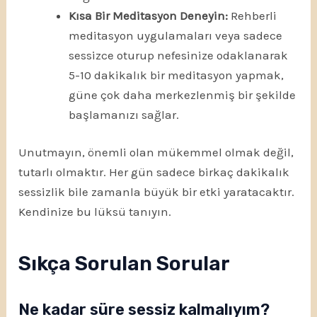
Kısa Bir Meditasyon Deneyin:
Rehberli
meditasyon uygulamaları veya sadece
sessizce oturup nefesinize odaklanarak
5-10 dakikalık bir meditasyon yapmak,
güne çok daha merkezlenmiş bir şekilde
başlamanızı sağlar.
Unutmayın, önemli olan mükemmel olmak değil,
tutarlı olmaktır. Her gün sadece birkaç dakikalık
sessizlik bile zamanla büyük bir etki yaratacaktır.
Kendinize bu lüksü tanıyın.
Sıkça Sorulan Sorular
Ne kadar süre sessiz kalmalıyım?