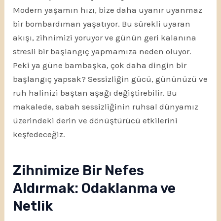
Modern yaşamın hızı, bize daha uyanır uyanmaz
bir bombardıman yaşatıyor. Bu sürekli uyaran
akışı, zihnimizi yoruyor ve günün geri kalanına
stresli bir başlangıç yapmamıza neden oluyor.
Peki ya güne bambaşka, çok daha dingin bir
başlangıç yapsak? Sessizliğin gücü, gününüzü ve
ruh halinizi baştan aşağı değiştirebilir. Bu
makalede, sabah sessizliğinin ruhsal dünyamız
üzerindeki derin ve dönüştürücü etkilerini
keşfedeceğiz.
Zihnimize Bir Nefes
Aldırmak: Odaklanma ve
Netlik