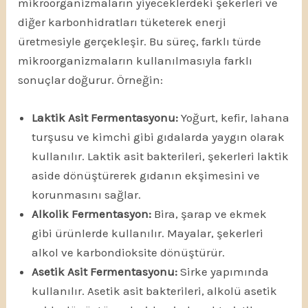
mikroorganizmaların yiyeceklerdeki şekerleri ve
diğer karbonhidratları tüketerek enerji
üretmesiyle gerçekleşir. Bu süreç, farklı türde
mikroorganizmaların kullanılmasıyla farklı
sonuçlar doğurur. Örneğin:
Laktik Asit Fermentasyonu:
Yoğurt, kefir, lahana
turşusu ve kimchi gibi gıdalarda yaygın olarak
kullanılır. Laktik asit bakterileri, şekerleri laktik
aside dönüştürerek gıdanın ekşimesini ve
korunmasını sağlar.
Alkolik Fermentasyon:
Bira, şarap ve ekmek
gibi ürünlerde kullanılır. Mayalar, şekerleri
alkol ve karbondioksite dönüştürür.
Asetik Asit Fermentasyonu:
Sirke yapımında
kullanılır. Asetik asit bakterileri, alkolü asetik