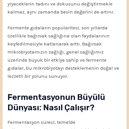
yiyeceklerin tadını ve dokusunu değiştirmekle
kalmaz, aynı zamanda besin değerini de artırır.
Fermente gıdaların popülaritesi, son yıllarda
özellikle bağırsak sağlığına olan faydalarının
keşfedilmesiyle katlanarak arttı. Bağırsak
mikrobiyotamızın sağlığı, genel sağlığımız
üzerinde büyük bir etkiye sahip ve fermente
gıdalar, bu mikrobiyotayı desteklemenin doğal ve
lezzetli bir yolunu sunuyor.
Fermentasyonun Büyülü
Dünyası: Nasıl Çalışır?
Fermentasyon süreci, temelde