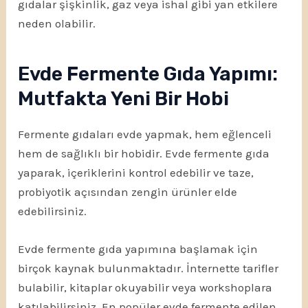
gıdalar şişkinlik, gaz veya ishal gibi yan etkilere
neden olabilir.
Evde Fermente Gıda Yapımı:
Mutfakta Yeni Bir Hobi
Fermente gıdaları evde yapmak, hem eğlenceli
hem de sağlıklı bir hobidir. Evde fermente gıda
yaparak, içeriklerini kontrol edebilir ve taze,
probiyotik açısından zengin ürünler elde
edebilirsiniz.
Evde fermente gıda yapımına başlamak için
birçok kaynak bulunmaktadır. İnternette tarifler
bulabilir, kitaplar okuyabilir veya workshoplara
katılabilirsiniz. En popüler evde fermente edilen