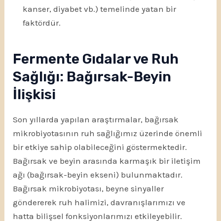
kanser, diyabet vb.) temelinde yatan bir
faktördür.
Fermente Gıdalar ve Ruh
Sağlığı: Bağırsak-Beyin
İlişkisi
Son yıllarda yapılan araştırmalar, bağırsak
mikrobiyotasının ruh sağlığımız üzerinde önemli
bir etkiye sahip olabileceğini göstermektedir.
Bağırsak ve beyin arasında karmaşık bir iletişim
ağı (bağırsak-beyin ekseni) bulunmaktadır.
Bağırsak mikrobiyotası, beyne sinyaller
göndererek ruh halimizi, davranışlarımızı ve
hatta bilişsel fonksiyonlarımızı etkileyebilir.