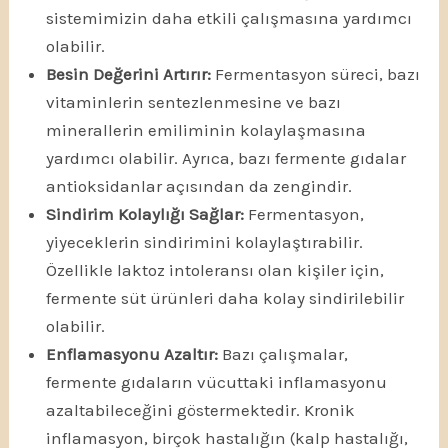
sistemimizin daha etkili çalışmasına yardımcı
olabilir.
Besin Değerini Artırır:
Fermentasyon süreci, bazı
vitaminlerin sentezlenmesine ve bazı
minerallerin emiliminin kolaylaşmasına
yardımcı olabilir. Ayrıca, bazı fermente gıdalar
antioksidanlar açısından da zengindir.
Sindirim Kolaylığı Sağlar:
Fermentasyon,
yiyeceklerin sindirimini kolaylaştırabilir.
Özellikle laktoz intoleransı olan kişiler için,
fermente süt ürünleri daha kolay sindirilebilir
olabilir.
Enflamasyonu Azaltır:
Bazı çalışmalar,
fermente gıdaların vücuttaki inflamasyonu
azaltabileceğini göstermektedir. Kronik
inflamasyon, birçok hastalığın (kalp hastalığı,