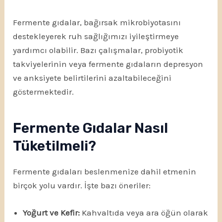
Fermente gıdalar, bağırsak mikrobiyotasını
destekleyerek ruh sağlığımızı iyileştirmeye
yardımcı olabilir. Bazı çalışmalar, probiyotik
takviyelerinin veya fermente gıdaların depresyon
ve anksiyete belirtilerini azaltabileceğini
göstermektedir.
Fermente Gıdalar Nasıl
Tüketilmeli?
Fermente gıdaları beslenmenize dahil etmenin
birçok yolu vardır. İşte bazı öneriler:
Yoğurt ve Kefir:
Kahvaltıda veya ara öğün olarak