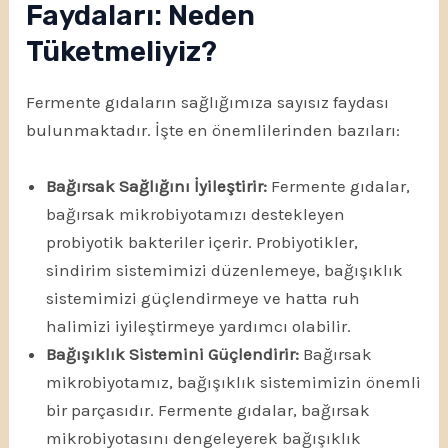
Faydaları: Neden
Tüketmeliyiz?
Fermente gıdaların sağlığımıza sayısız faydası
bulunmaktadır. İşte en önemlilerinden bazıları:
Bağırsak Sağlığını İyileştirir:
Fermente gıdalar,
bağırsak mikrobiyotamızı destekleyen
probiyotik bakteriler içerir. Probiyotikler,
sindirim sistemimizi düzenlemeye, bağışıklık
sistemimizi güçlendirmeye ve hatta ruh
halimizi iyileştirmeye yardımcı olabilir.
Bağışıklık Sistemini Güçlendirir:
Bağırsak
mikrobiyotamız, bağışıklık sistemimizin önemli
bir parçasıdır. Fermente gıdalar, bağırsak
mikrobiyotasını dengeleyerek bağışıklık