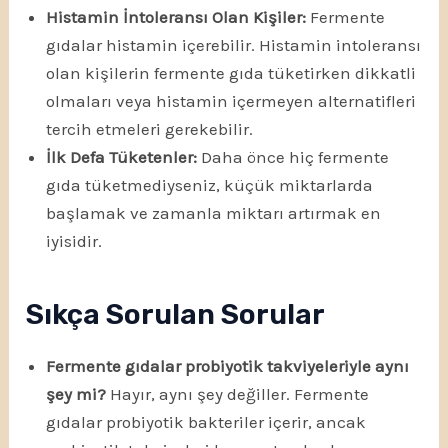
Histamin İntoleransı Olan Kişiler:
Fermente
gıdalar histamin içerebilir. Histamin intoleransı
olan kişilerin fermente gıda tüketirken dikkatli
olmaları veya histamin içermeyen alternatifleri
tercih etmeleri gerekebilir.
İlk Defa Tüketenler:
Daha önce hiç fermente
gıda tüketmediyseniz, küçük miktarlarda
başlamak ve zamanla miktarı artırmak en
iyisidir.
Sıkça Sorulan Sorular
Fermente gıdalar probiyotik takviyeleriyle aynı
şey mi?
Hayır, aynı şey değiller. Fermente
gıdalar probiyotik bakteriler içerir, ancak