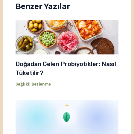
Benzer Yazılar
Doğadan Gelen Probiyotikler: Nasıl
Tüketilir?
Sağlıklı Beslenme