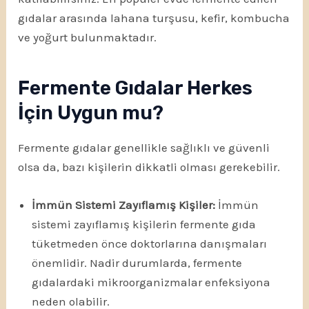
gıdalar arasında lahana turşusu, kefir, kombucha
ve yoğurt bulunmaktadır.
Fermente Gıdalar Herkes
İçin Uygun mu?
Fermente gıdalar genellikle sağlıklı ve güvenli
olsa da, bazı kişilerin dikkatli olması gerekebilir.
İmmün Sistemi Zayıflamış Kişiler:
İmmün
sistemi zayıflamış kişilerin fermente gıda
tüketmeden önce doktorlarına danışmaları
önemlidir. Nadir durumlarda, fermente
gıdalardaki mikroorganizmalar enfeksiyona
neden olabilir.