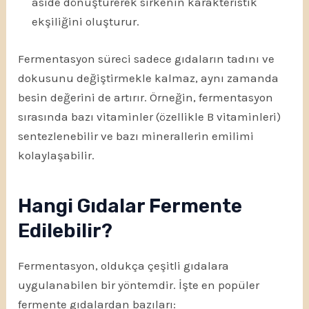
aside dönüştürerek sirkenin karakteristik
ekşiliğini oluşturur.
Fermentasyon süreci sadece gıdaların tadını ve
dokusunu değiştirmekle kalmaz, aynı zamanda
besin değerini de artırır. Örneğin, fermentasyon
sırasında bazı vitaminler (özellikle B vitaminleri)
sentezlenebilir ve bazı minerallerin emilimi
kolaylaşabilir.
Hangi Gıdalar Fermente
Edilebilir?
Fermentasyon, oldukça çeşitli gıdalara
uygulanabilen bir yöntemdir. İşte en popüler
fermente gıdalardan bazıları: