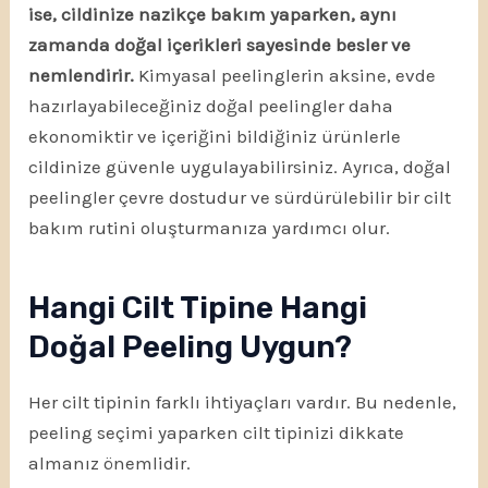
ise, cildinize nazikçe bakım yaparken, aynı
zamanda doğal içerikleri sayesinde besler ve
nemlendirir.
Kimyasal peelinglerin aksine, evde
hazırlayabileceğiniz doğal peelingler daha
ekonomiktir ve içeriğini bildiğiniz ürünlerle
cildinize güvenle uygulayabilirsiniz. Ayrıca, doğal
peelingler çevre dostudur ve sürdürülebilir bir cilt
bakım rutini oluşturmanıza yardımcı olur.
Hangi Cilt Tipine Hangi
Doğal Peeling Uygun?
Her cilt tipinin farklı ihtiyaçları vardır. Bu nedenle,
peeling seçimi yaparken cilt tipinizi dikkate
almanız önemlidir.