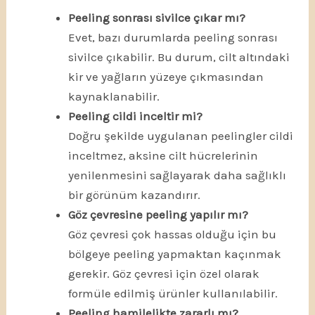
Peeling sonrası sivilce çıkar mı?
Evet, bazı durumlarda peeling sonrası
sivilce çıkabilir. Bu durum, cilt altındaki
kir ve yağların yüzeye çıkmasından
kaynaklanabilir.
Peeling cildi inceltir mi?
Doğru şekilde uygulanan peelingler cildi
inceltmez, aksine cilt hücrelerinin
yenilenmesini sağlayarak daha sağlıklı
bir görünüm kazandırır.
Göz çevresine peeling yapılır mı?
Göz çevresi çok hassas olduğu için bu
bölgeye peeling yapmaktan kaçınmak
gerekir. Göz çevresi için özel olarak
formüle edilmiş ürünler kullanılabilir.
Peeling hamilelikte zararlı mı?