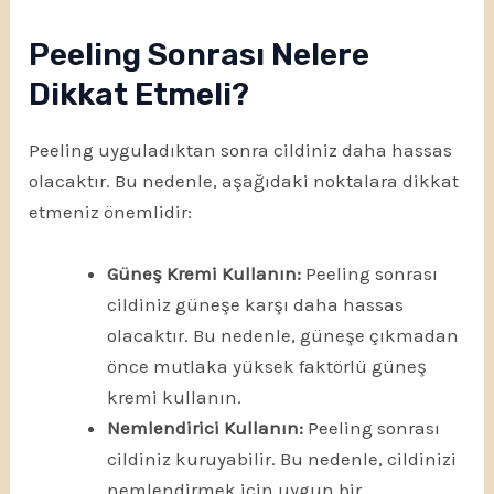
Peeling Sonrası Nelere
Dikkat Etmeli?
Peeling uyguladıktan sonra cildiniz daha hassas
olacaktır. Bu nedenle, aşağıdaki noktalara dikkat
etmeniz önemlidir:
Güneş Kremi Kullanın:
Peeling sonrası
cildiniz güneşe karşı daha hassas
olacaktır. Bu nedenle, güneşe çıkmadan
önce mutlaka yüksek faktörlü güneş
kremi kullanın.
Nemlendirici Kullanın:
Peeling sonrası
cildiniz kuruyabilir. Bu nedenle, cildinizi
nemlendirmek için uygun bir