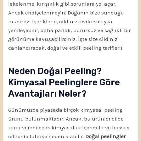
lekelenme, kırışıklık gibi sorunlara yol açar.
Ancak endişelenmeyin! Doğanın bize sunduğu
mucizevi içeriklerle, cildinizi evde kolayca
yenileyebilir, daha parlak, pürüzsüz ve sağlıklı bir
görünüme kavuşabilirsiniz. İşte size cildinizi
canlandıracak, doğal ve etkili peeling tarifleri!
Neden Doğal Peeling?
Kimyasal Peelinglere Göre
Avantajları Neler?
Günümüzde piyasada birçok kimyasal peeling
ürünü bulunmaktadır. Ancak, bu ürünler cilde
zarar verebilecek kimyasallar içerebilir ve hassas
ciltlerde tahrişe neden olabilir.
Doğal peelingler