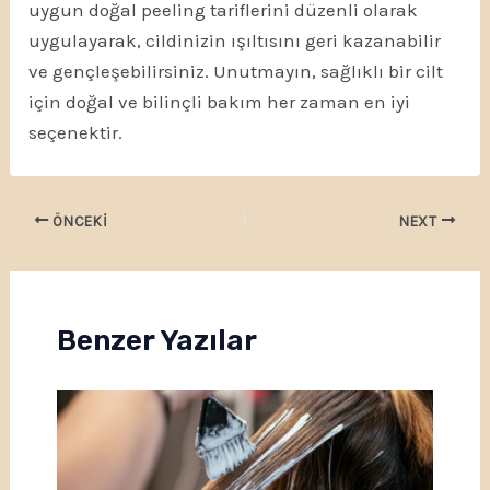
uygun doğal peeling tariflerini düzenli olarak
uygulayarak, cildinizin ışıltısını geri kazanabilir
ve gençleşebilirsiniz. Unutmayın, sağlıklı bir cilt
için doğal ve bilinçli bakım her zaman en iyi
seçenektir.
ÖNCEKI
NEXT
Benzer Yazılar