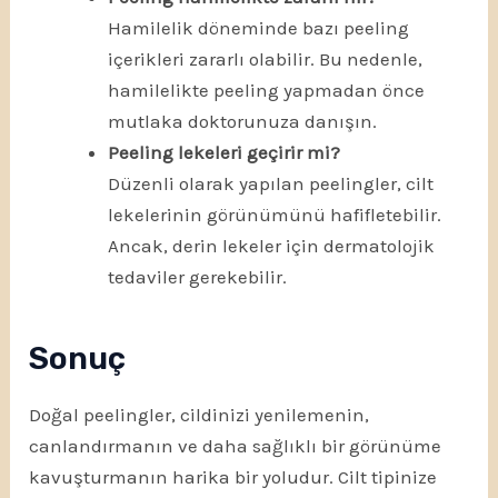
Hamilelik döneminde bazı peeling
içerikleri zararlı olabilir. Bu nedenle,
hamilelikte peeling yapmadan önce
mutlaka doktorunuza danışın.
Peeling lekeleri geçirir mi?
Düzenli olarak yapılan peelingler, cilt
lekelerinin görünümünü hafifletebilir.
Ancak, derin lekeler için dermatolojik
tedaviler gerekebilir.
Sonuç
Doğal peelingler, cildinizi yenilemenin,
canlandırmanın ve daha sağlıklı bir görünüme
kavuşturmanın harika bir yoludur. Cilt tipinize