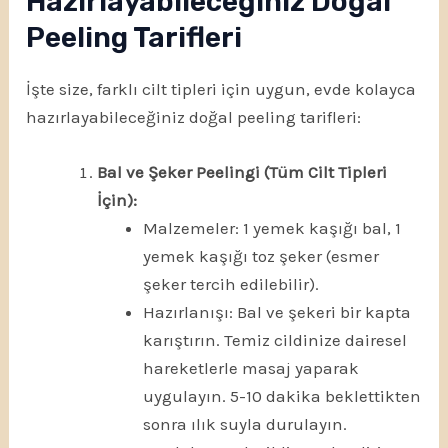
Hazırlayabileceğiniz Doğal
Peeling Tarifleri
İşte size, farklı cilt tipleri için uygun, evde kolayca
hazırlayabileceğiniz doğal peeling tarifleri:
Bal ve Şeker Peelingi (Tüm Cilt Tipleri
İçin):
Malzemeler: 1 yemek kaşığı bal, 1
yemek kaşığı toz şeker (esmer
şeker tercih edilebilir).
Hazırlanışı: Bal ve şekeri bir kapta
karıştırın. Temiz cildinize dairesel
hareketlerle masaj yaparak
uygulayın. 5-10 dakika beklettikten
sonra ılık suyla durulayın.