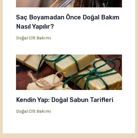
Saç Boyamadan Önce Doğal Bakım
Nasıl Yapılır?
Doğal Cilt Bakımı
Kendin Yap: Doğal Sabun Tarifleri
Doğal Cilt Bakımı