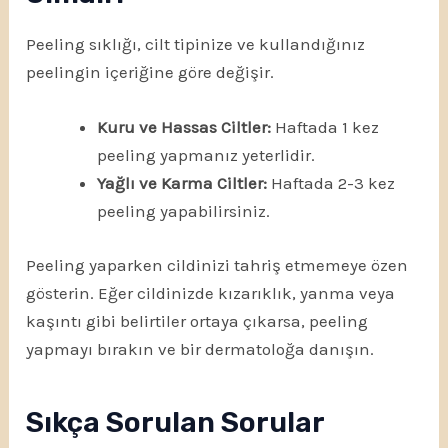
Peeling sıklığı, cilt tipinize ve kullandığınız
peelingin içeriğine göre değişir.
Kuru ve Hassas Ciltler:
Haftada 1 kez
peeling yapmanız yeterlidir.
Yağlı ve Karma Ciltler:
Haftada 2-3 kez
peeling yapabilirsiniz.
Peeling yaparken cildinizi tahriş etmemeye özen
gösterin. Eğer cildinizde kızarıklık, yanma veya
kaşıntı gibi belirtiler ortaya çıkarsa, peeling
yapmayı bırakın ve bir dermatoloğa danışın.
Sıkça Sorulan Sorular