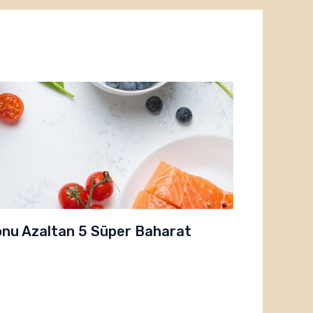
nu Azaltan 5 Süper Baharat