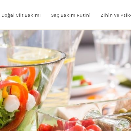
Doğal Cilt Bakımı
Saç Bakım Rutini
Zihin ve Psik