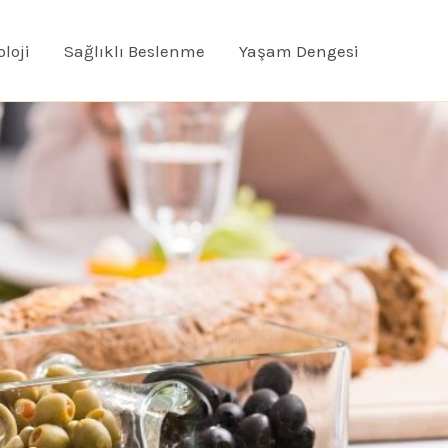
oloji
Sağlıklı Beslenme
Yaşam Dengesi