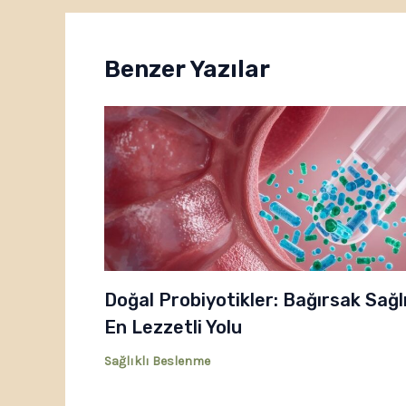
Benzer Yazılar
Doğal Probiyotikler: Bağırsak Sağl
En Lezzetli Yolu
Sağlıklı Beslenme