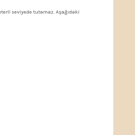
eterli seviyede tutamaz. Aşağıdaki