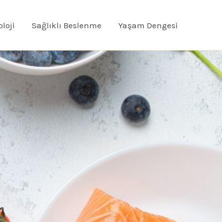
oloji
Sağlıklı Beslenme
Yaşam Dengesi