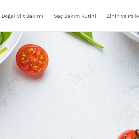
Doğal Cilt Bakımı
Saç Bakım Rutini
Zihin ve Psik